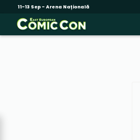
11-13 Sep - Arena Națională